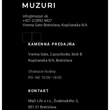
info@muzuri.sk
+421 2/2092 4427
Vienna Gate Bratislava, Kopčianska 8/A
KAMENNÁ PREDAJŇA
Vienna Gate, 2.poschodie, blok B
Kopčianska 8/A, Bratislava
Otváracie hodiny:
PO–NE 10:00–18:00
KONTAKT
MaD Life s.r.o., Švabinského 3,
851 01 Bratislava