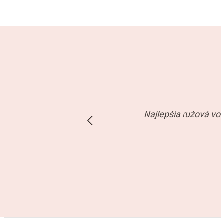
Najlepšia ružová v